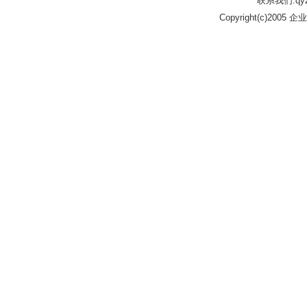
联系我们:qyz
Copyright(c)2005 企